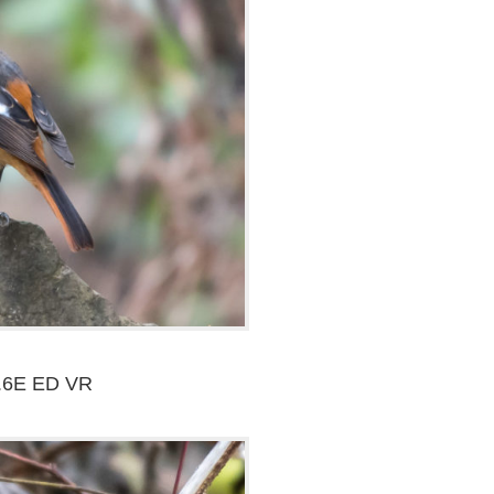
.6E ED VR