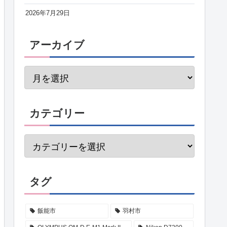
2026年7月29日
アーカイブ
カテゴリー
タグ
飯能市
羽村市