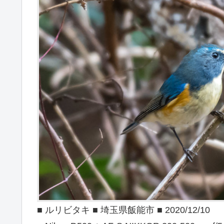
■ ルリビタキ ■ 埼玉県飯能市 ■ 2020/12/10