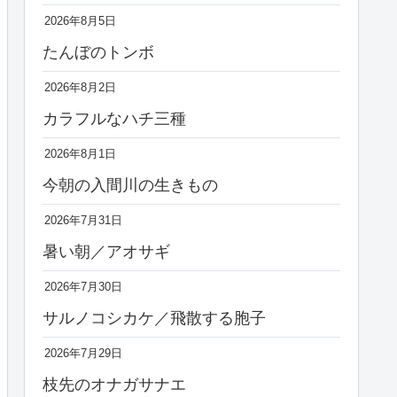
2026年8月5日
たんぼのトンボ
2026年8月2日
カラフルなハチ三種
2026年8月1日
今朝の入間川の生きもの
2026年7月31日
暑い朝／アオサギ
2026年7月30日
サルノコシカケ／飛散する胞子
2026年7月29日
枝先のオナガサナエ