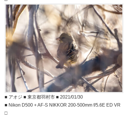
■ アオジ ■ 東京都羽村市 ■ 2021/01/30
■ Nikon D500 + AF-S NIKKOR 200-500mm f/5.6E ED VR
□