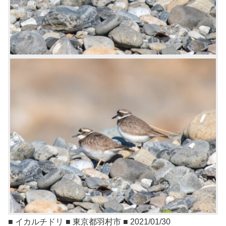
■ イカルチドリ ■ 東京都羽村市 ■ 2021/01/30