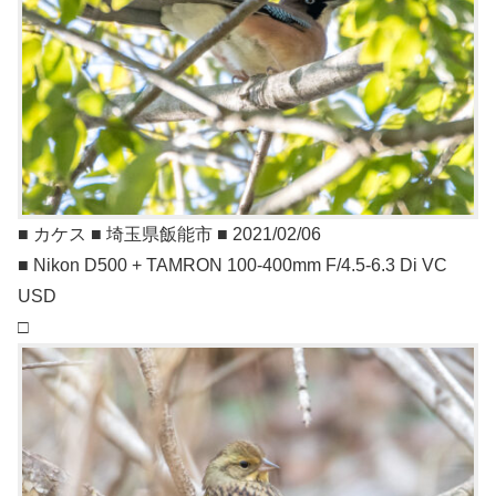
■ カケス ■ 埼玉県飯能市 ■ 2021/02/06
■ Nikon D500 + TAMRON 100-400mm F/4.5-6.3 Di VC
USD
□