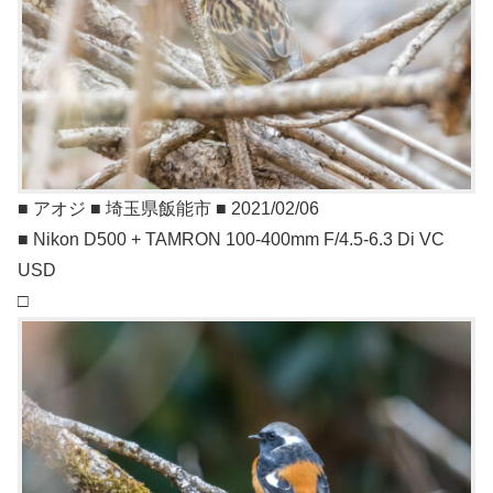
■ アオジ ■ 埼玉県飯能市 ■ 2021/02/06
■ Nikon D500 + TAMRON 100-400mm F/4.5-6.3 Di VC
USD
□