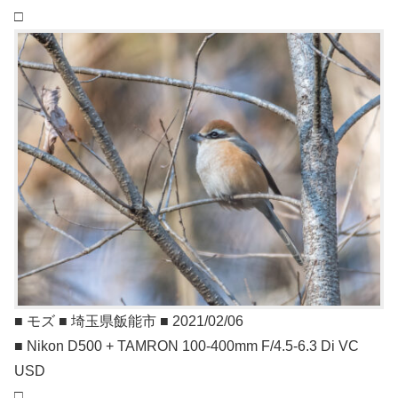
□
■ モズ ■ 埼玉県飯能市 ■ 2021/02/06
■ Nikon D500 + TAMRON 100-400mm F/4.5-6.3 Di VC
USD
□