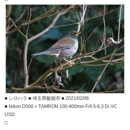
■ シロハラ ■ 埼玉県飯能市 ■ 2021/02/06
■ Nikon D500 + TAMRON 100-400mm F/4.5-6.3 Di VC
USD
□