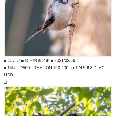
■ エナガ ■ 埼玉県飯能市 ■ 2021/02/06
■ Nikon D500 + TAMRON 100-400mm F/4.5-6.3 Di VC
USD
□