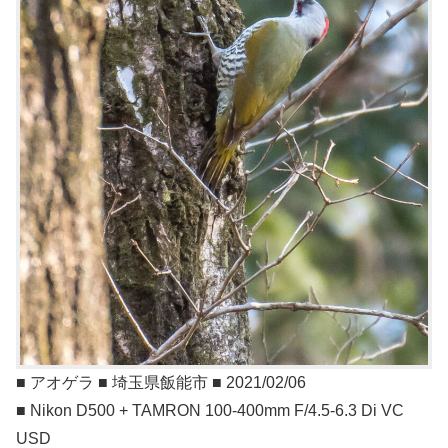
■ アオゲラ ■ 埼玉県飯能市 ■ 2021/02/06
■ Nikon D500 + TAMRON 100-400mm F/4.5-6.3 Di VC
USD