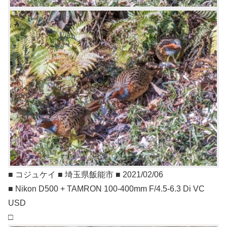
■ コジュケイ ■ 埼玉県飯能市 ■ 2021/02/06
■ Nikon D500 + TAMRON 100-400mm F/4.5-6.3 Di VC
USD
□