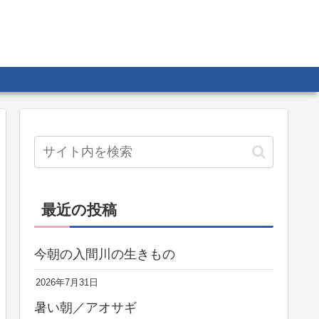
最近の投稿
今朝の入間川の生きもの
2026年7月31日
暑い朝／アオサギ