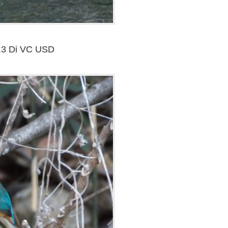
.3 Di VC USD