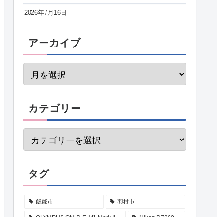
2026年7月16日
アーカイブ
カテゴリー
タグ
飯能市
羽村市