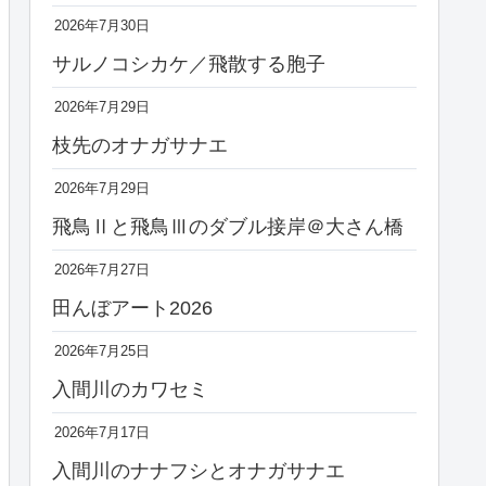
2026年7月30日
サルノコシカケ／飛散する胞子
2026年7月29日
枝先のオナガサナエ
2026年7月29日
飛鳥Ⅱと飛鳥Ⅲのダブル接岸＠大さん橋
2026年7月27日
田んぼアート2026
2026年7月25日
入間川のカワセミ
2026年7月17日
入間川のナナフシとオナガサナエ