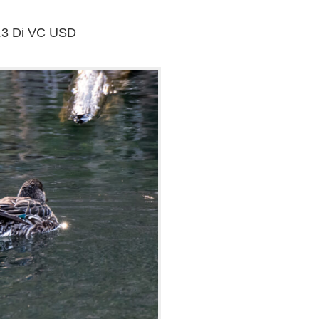
.3 Di VC USD