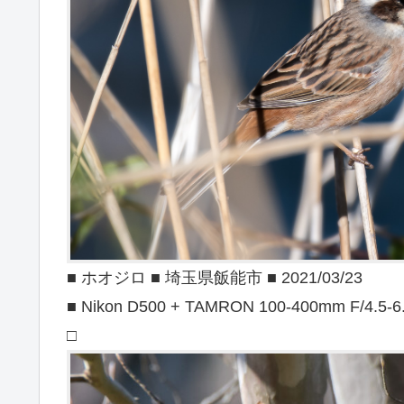
■ ホオジロ ■ 埼玉県飯能市 ■ 2021/03/23
■ Nikon D500 + TAMRON 100-400mm F/4.5-6
□