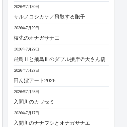
2026年7月30日
サルノコシカケ／飛散する胞子
2026年7月29日
枝先のオナガサナエ
2026年7月29日
飛鳥Ⅱと飛鳥Ⅲのダブル接岸＠大さん橋
2026年7月27日
田んぼアート2026
2026年7月25日
入間川のカワセミ
2026年7月17日
入間川のナナフシとオナガサナエ