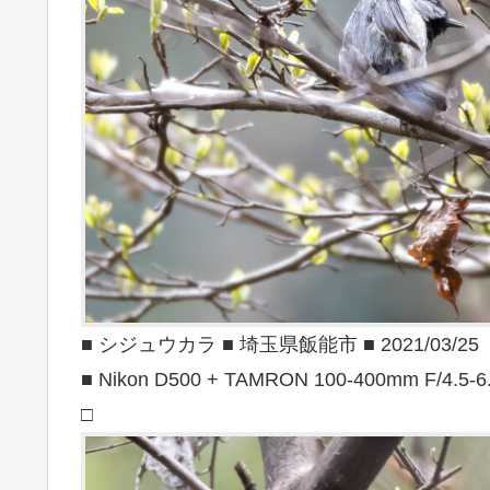
■ シジュウカラ ■ 埼玉県飯能市 ■ 2021/03/25
■ Nikon D500 + TAMRON 100-400mm F/4.5-6
□