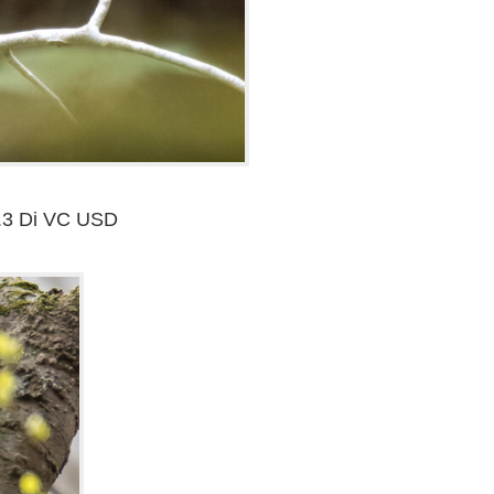
.3 Di VC USD