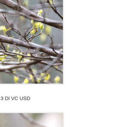
.3 Di VC USD