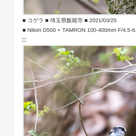
■ コゲラ ■ 埼玉県飯能市 ■ 2021/03/25
■ Nikon D500 + TAMRON 100-400mm F/4.5-6
□