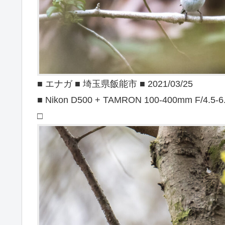
■ エナガ ■ 埼玉県飯能市 ■ 2021/03/25
■ Nikon D500 + TAMRON 100-400mm F/4.5-6
□