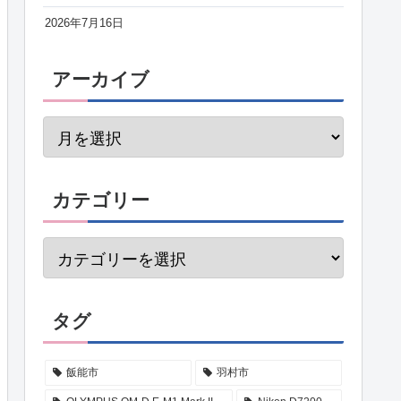
2026年7月16日
アーカイブ
カテゴリー
タグ
飯能市
羽村市