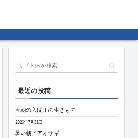
最近の投稿
今朝の入間川の生きもの
2026年7月31日
暑い朝／アオサギ