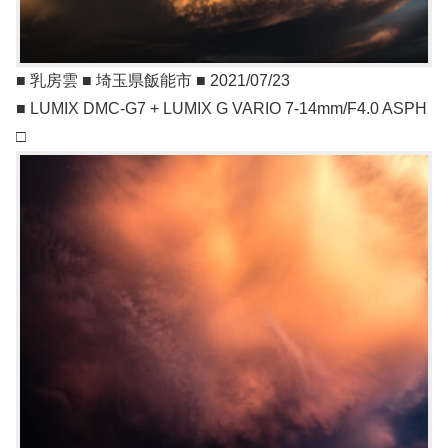
■ 乳房雲 ■ 埼玉県飯能市 ■ 2021/07/23
■ LUMIX DMC-G7 + LUMIX G VARIO 7-14mm/F4.0 ASPH
□