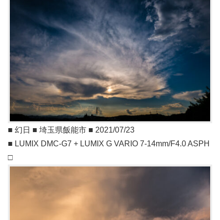
■ 幻日 ■ 埼玉県飯能市 ■ 2021/07/23
■ LUMIX DMC-G7 + LUMIX G VARIO 7-14mm/F4.0 ASPH
□