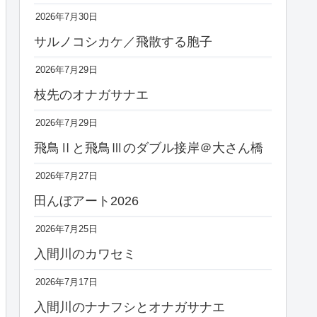
2026年7月30日
サルノコシカケ／飛散する胞子
2026年7月29日
枝先のオナガサナエ
2026年7月29日
飛鳥Ⅱと飛鳥Ⅲのダブル接岸＠大さん橋
2026年7月27日
田んぼアート2026
2026年7月25日
入間川のカワセミ
2026年7月17日
入間川のナナフシとオナガサナエ