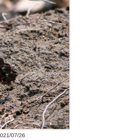
1/07/26