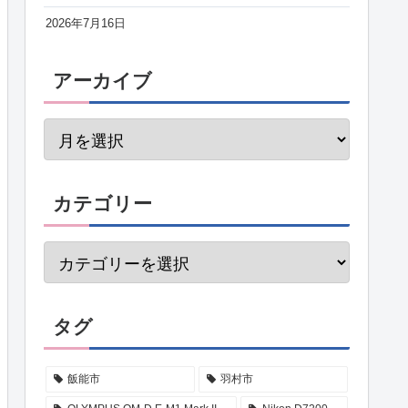
2026年7月16日
アーカイブ
カテゴリー
タグ
飯能市
羽村市