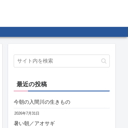
最近の投稿
今朝の入間川の生きもの
2026年7月31日
暑い朝／アオサギ