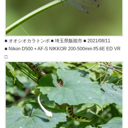
■ オオシオカラトンボ ■ 埼玉県飯能市 ■ 2021/08/11
■ Nikon D500 + AF-S NIKKOR 200-500mm f/5.6E ED VR
□