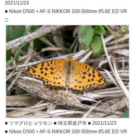
2021/11/23
■ Nikon D500 + AF-S NIKKOR 200-500mm f/5.6E ED VR
□
■ ツマグロヒョウモン ■ 埼玉県坂戸市 ■ 2021/11/23
■ Nikon D500 + AF-S NIKKOR 200-500mm f/5.6E ED VR