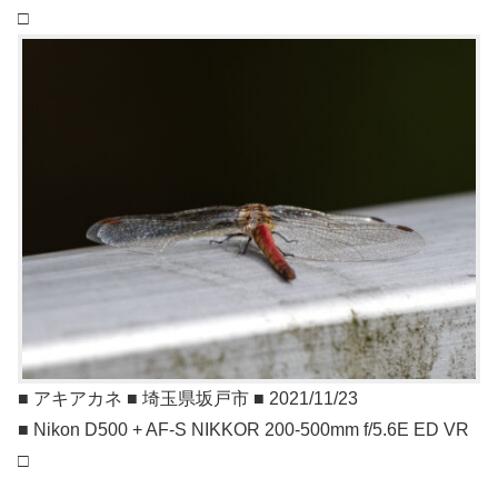
□
■ アキアカネ ■ 埼玉県坂戸市 ■ 2021/11/23
■ Nikon D500 + AF-S NIKKOR 200-500mm f/5.6E ED VR
□