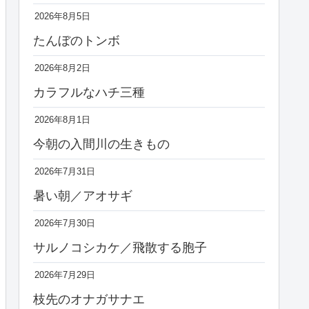
2026年8月5日
たんぼのトンボ
2026年8月2日
カラフルなハチ三種
2026年8月1日
今朝の入間川の生きもの
2026年7月31日
暑い朝／アオサギ
2026年7月30日
サルノコシカケ／飛散する胞子
2026年7月29日
枝先のオナガサナエ