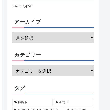
2026年7月29日
アーカイブ
カテゴリー
タグ
飯能市
羽村市