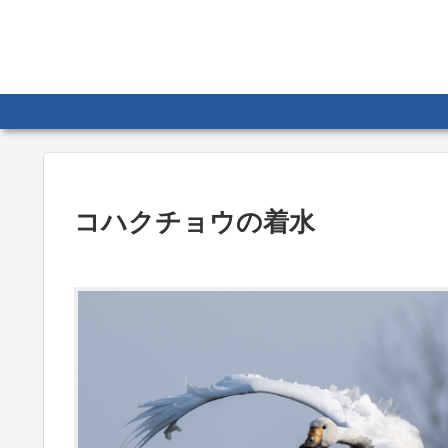
コハクチョウの着水