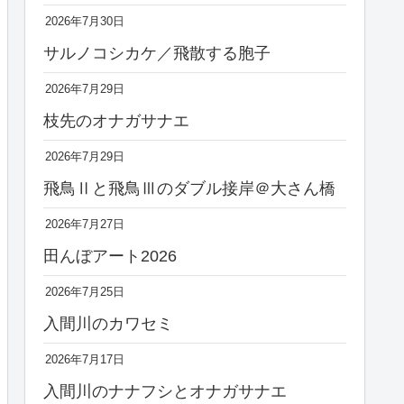
2026年7月30日
サルノコシカケ／飛散する胞子
2026年7月29日
枝先のオナガサナエ
2026年7月29日
飛鳥Ⅱと飛鳥Ⅲのダブル接岸＠大さん橋
2026年7月27日
田んぼアート2026
2026年7月25日
入間川のカワセミ
2026年7月17日
入間川のナナフシとオナガサナエ