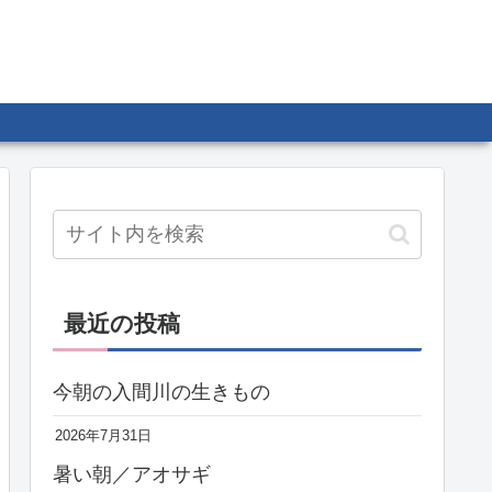
最近の投稿
今朝の入間川の生きもの
2026年7月31日
暑い朝／アオサギ