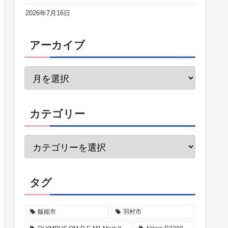
2026年7月16日
アーカイブ
カテゴリー
タグ
飯能市
羽村市