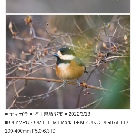
■ ヤマガラ ■ 埼玉県飯能市 ■ 2022/3/13
■ OLYMPUS OM-D E-M1 Mark II + M.ZUIKO DIGITAL ED
100-400mm F5.0-6.3 IS