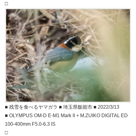
□
■ 残雪を食べるヤマガラ ■ 埼玉県飯能市 ■ 2022/3/13
■ OLYMPUS OM-D E-M1 Mark II + M.ZUIKO DIGITAL ED
100-400mm F5.0-6.3 IS
□