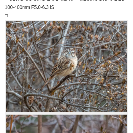
100-400mm F5.0-6.3 IS
□