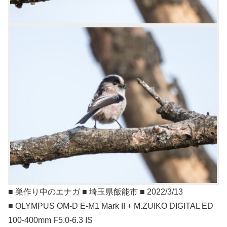
■ 巣作り中のエナガ ■ 埼玉県飯能市 ■ 2022/3/13
■ OLYMPUS OM-D E-M1 Mark II + M.ZUIKO DIGITAL ED
100-400mm F5.0-6.3 IS