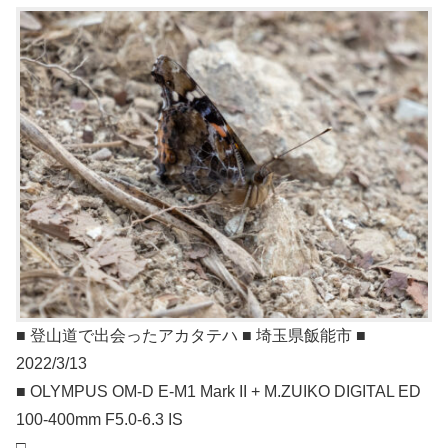
■ 登山道で出会ったアカタテハ ■ 埼玉県飯能市 ■
2022/3/13
■ OLYMPUS OM-D E-M1 Mark II + M.ZUIKO DIGITAL ED
100-400mm F5.0-6.3 IS
□