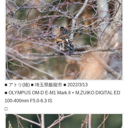
■ アトリ(雄) ■ 埼玉県飯能市 ■ 2022/3/13
■ OLYMPUS OM-D E-M1 Mark II + M.ZUIKO DIGITAL ED
100-400mm F5.0-6.3 IS
□