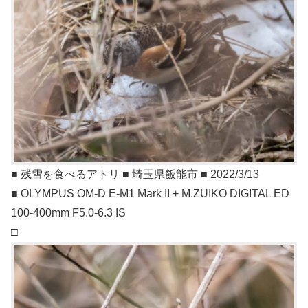
■ 残雪を食べるアトリ ■ 埼玉県飯能市 ■ 2022/3/13
■ OLYMPUS OM-D E-M1 Mark II + M.ZUIKO DIGITAL ED
100-400mm F5.0-6.3 IS
□