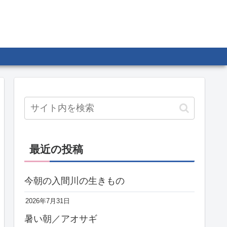
最近の投稿
今朝の入間川の生きもの
2026年7月31日
暑い朝／アオサギ