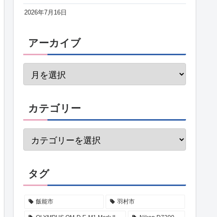
2026年7月16日
アーカイブ
カテゴリー
タグ
飯能市
羽村市