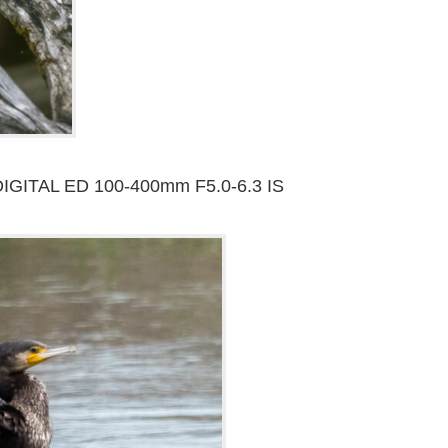
IGITAL ED 100-400mm F5.0-6.3 IS