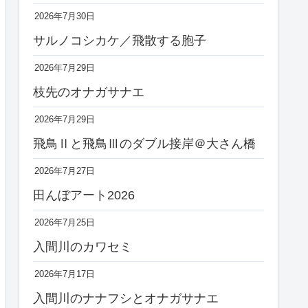
2026年7月30日
サルノコシカケ／飛散する胞子
2026年7月29日
枝先のオナガサナエ
2026年7月29日
飛鳥Ⅱと飛鳥Ⅲのダブル接岸＠大さん橋
2026年7月27日
田んぼアート2026
2026年7月25日
入間川のカワセミ
2026年7月17日
入間川のナナフシとオナガサナエ