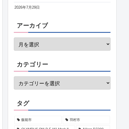
2026年7月29日
アーカイブ
カテゴリー
タグ
飯能市
羽村市