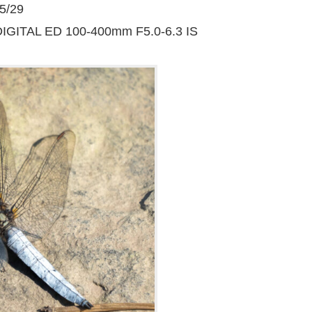
/29
IGITAL ED 100-400mm F5.0-6.3 IS