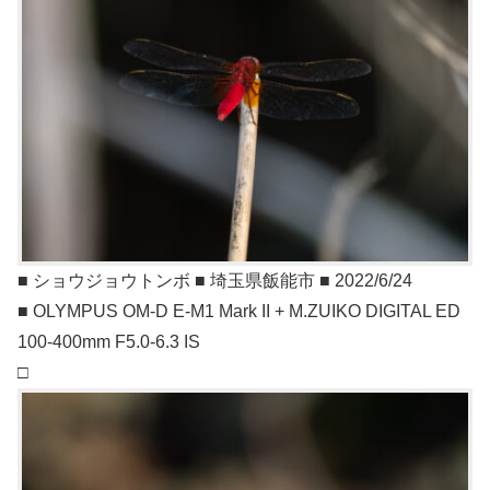
■ ショウジョウトンボ ■ 埼玉県飯能市 ■ 2022/6/24
■ OLYMPUS OM-D E-M1 Mark II + M.ZUIKO DIGITAL ED
100-400mm F5.0-6.3 IS
□