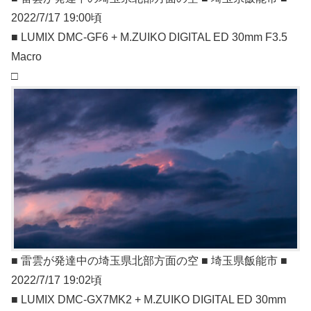
2022/7/17 19:00頃
■ LUMIX DMC-GF6 + M.ZUIKO DIGITAL ED 30mm F3.5
Macro
□
■ 雷雲が発達中の埼玉県北部方面の空 ■ 埼玉県飯能市 ■
2022/7/17 19:02頃
■ LUMIX DMC-GX7MK2 + M.ZUIKO DIGITAL ED 30mm