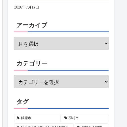
2026年7月17日
アーカイブ
カテゴリー
タグ
飯能市
羽村市