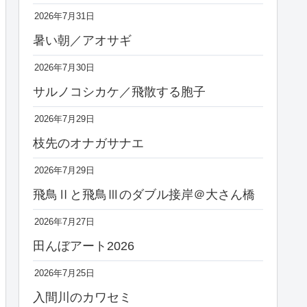
2026年7月31日
暑い朝／アオサギ
2026年7月30日
サルノコシカケ／飛散する胞子
2026年7月29日
枝先のオナガサナエ
2026年7月29日
飛鳥Ⅱと飛鳥Ⅲのダブル接岸＠大さん橋
2026年7月27日
田んぼアート2026
2026年7月25日
入間川のカワセミ