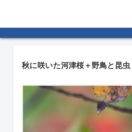
秋に咲いた河津桜＋野鳥と昆虫