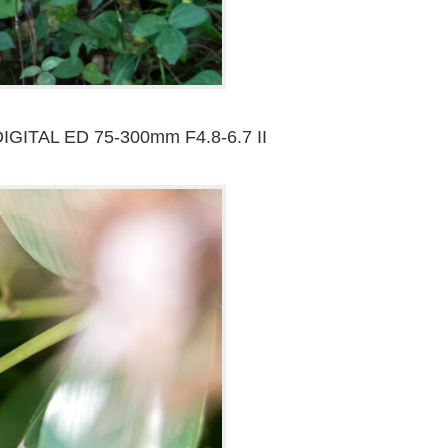
GITAL ED 75-300mm F4.8-6.7 II