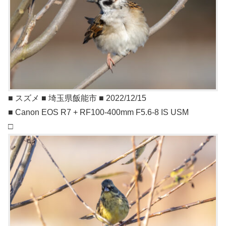
■ スズメ ■ 埼玉県飯能市 ■ 2022/12/15
■ Canon EOS R7 + RF100-400mm F5.6-8 IS USM
□