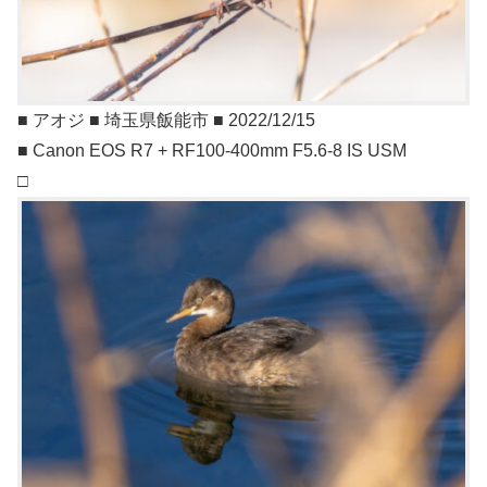
■ アオジ ■ 埼玉県飯能市 ■ 2022/12/15
■ Canon EOS R7 + RF100-400mm F5.6-8 IS USM
□