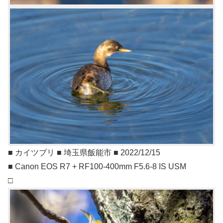
■ カイツブリ ■ 埼玉県飯能市 ■ 2022/12/15
■ Canon EOS R7 + RF100-400mm F5.6-8 IS USM
□