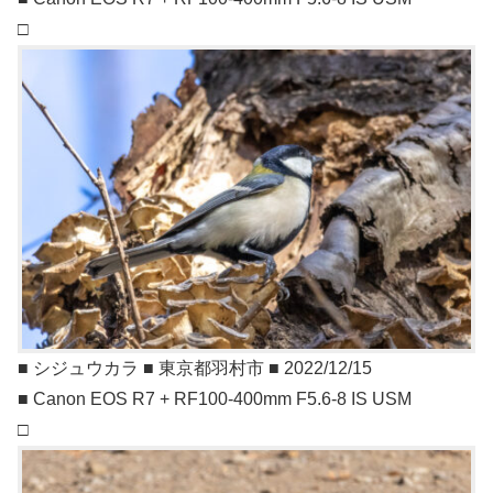
□
■ シジュウカラ ■ 東京都羽村市 ■ 2022/12/15
■ Canon EOS R7 + RF100-400mm F5.6-8 IS USM
□