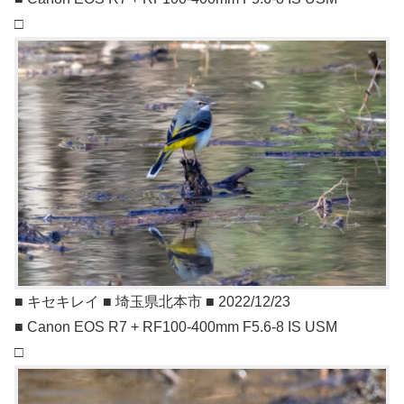
□
■ キセキレイ ■ 埼玉県北本市 ■ 2022/12/23
■ Canon EOS R7 + RF100-400mm F5.6-8 IS USM
□