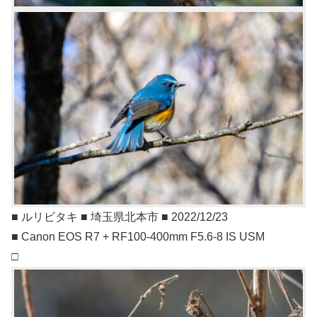
■ ルリビタキ ■ 埼玉県北本市 ■ 2022/12/23
■ Canon EOS R7 + RF100-400mm F5.6-8 IS USM
□