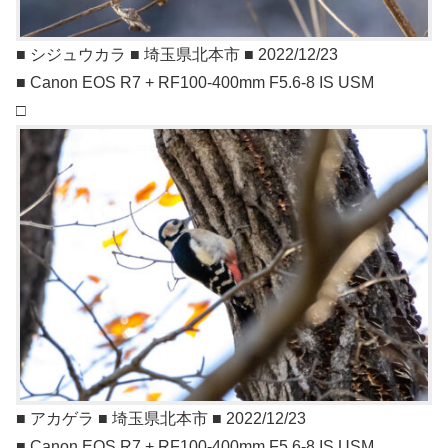
■ シジュウカラ ■ 埼玉県北本市 ■ 2022/12/23
■ Canon EOS R7 + RF100-400mm F5.6-8 IS USM
□
■ アカゲラ ■ 埼玉県北本市 ■ 2022/12/23
■ Canon EOS R7 + RF100-400mm F5.6-8 IS USM