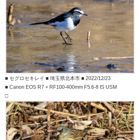
■ セグロセキレイ ■ 埼玉県北本市 ■ 2022/12/23
■ Canon EOS R7 + RF100-400mm F5.6-8 IS USM
□