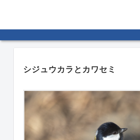
シジュウカラとカワセミ