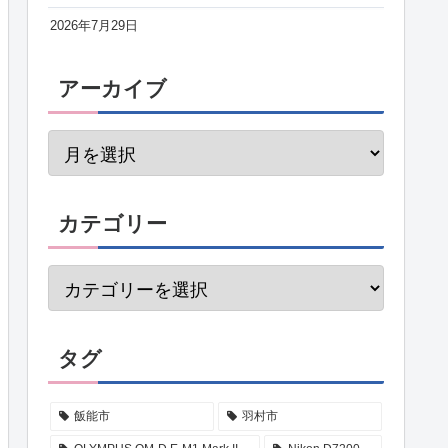
2026年7月29日
アーカイブ
カテゴリー
タグ
飯能市
羽村市