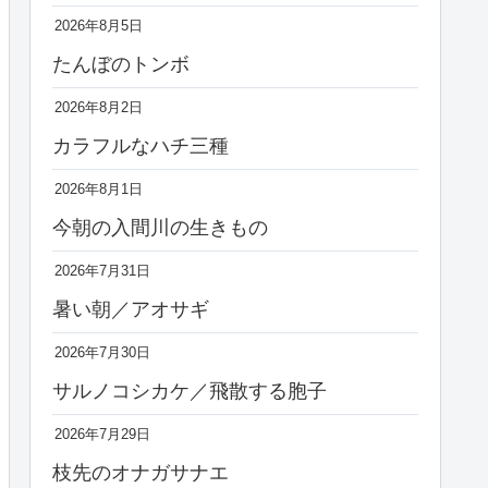
2026年8月5日
たんぼのトンボ
2026年8月2日
カラフルなハチ三種
2026年8月1日
今朝の入間川の生きもの
2026年7月31日
暑い朝／アオサギ
2026年7月30日
サルノコシカケ／飛散する胞子
2026年7月29日
枝先のオナガサナエ