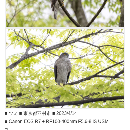
■ ツミ ■ 東京都羽村市 ■ 2023/4/14
■ Canon EOS R7 + RF100-400mm F5.6-8 IS USM
□