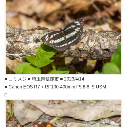
■ コミスジ ■ 埼玉県飯能市 ■ 2023/4/14
■ Canon EOS R7 + RF100-400mm F5.6-8 IS USM
□