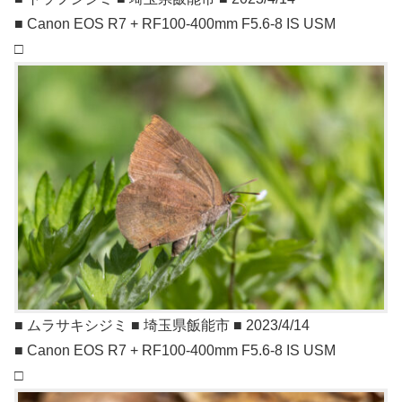
■ Canon EOS R7 + RF100-400mm F5.6-8 IS USM
□
■ ムラサキシジミ ■ 埼玉県飯能市 ■ 2023/4/14
■ Canon EOS R7 + RF100-400mm F5.6-8 IS USM
□