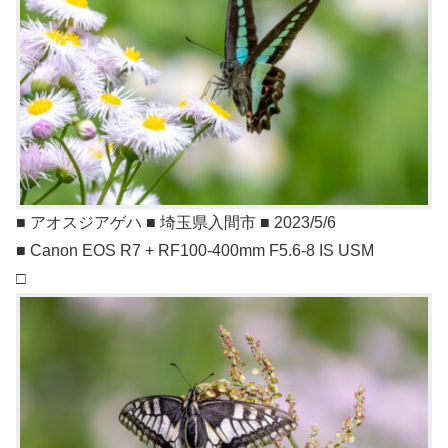
■ アオスジアゲハ ■ 埼玉県入間市 ■ 2023/5/6
■ Canon EOS R7 + RF100-400mm F5.6-8 IS USM
□