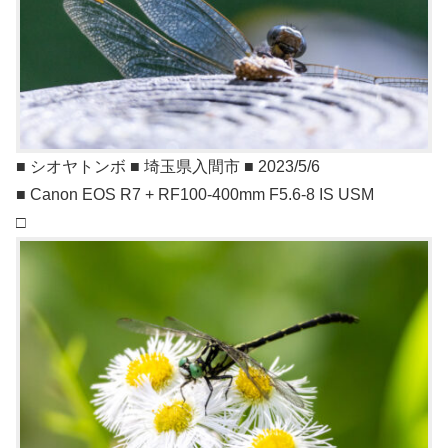
■ シオヤトンボ ■ 埼玉県入間市 ■ 2023/5/6
■ Canon EOS R7 + RF100-400mm F5.6-8 IS USM
□