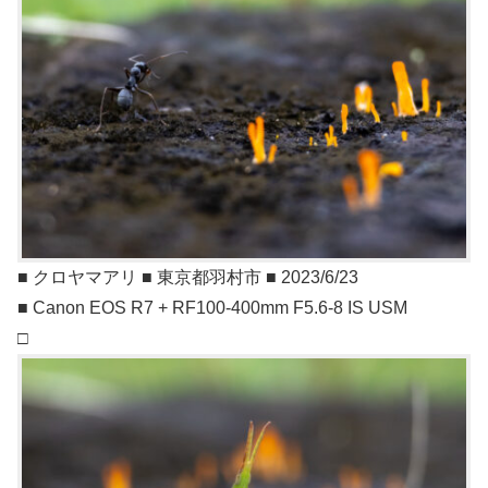
■ クロヤマアリ ■ 東京都羽村市 ■ 2023/6/23
■ Canon EOS R7 + RF100-400mm F5.6-8 IS USM
□