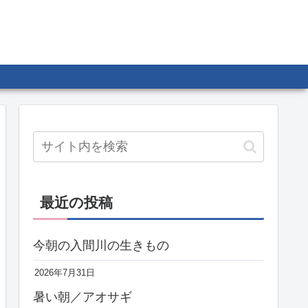
最近の投稿
今朝の入間川の生きもの
2026年7月31日
暑い朝／アオサギ