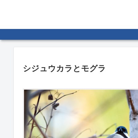
シジュウカラとモグラ