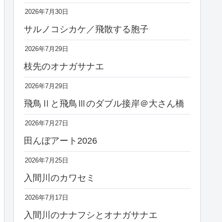
2026年7月30日
サルノコシカケ／飛散する胞子
2026年7月29日
枝先のオナガサナエ
2026年7月29日
飛鳥Ⅱと飛鳥Ⅲのダブル接岸＠大さん橋
2026年7月27日
田んぼアート2026
2026年7月25日
入間川のカワセミ
2026年7月17日
入間川のナナフシとオナガサナエ