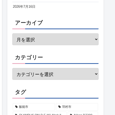
2026年7月16日
アーカイブ
カテゴリー
タグ
飯能市
羽村市