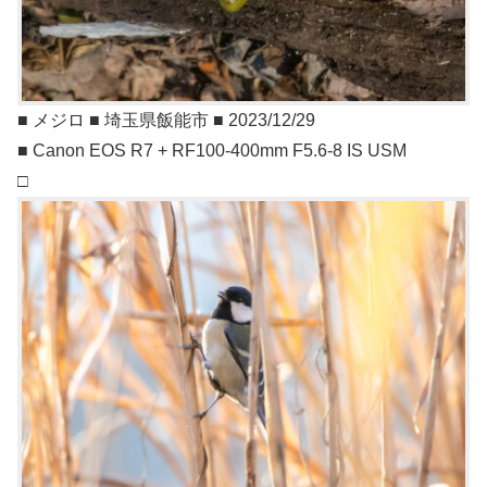
■ メジロ ■ 埼玉県飯能市 ■ 2023/12/29
■ Canon EOS R7 + RF100-400mm F5.6-8 IS USM
□