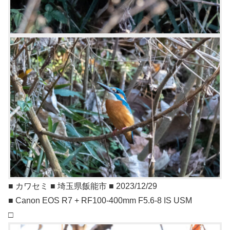
■ カワセミ ■ 埼玉県飯能市 ■ 2023/12/29
■ Canon EOS R7 + RF100-400mm F5.6-8 IS USM
□