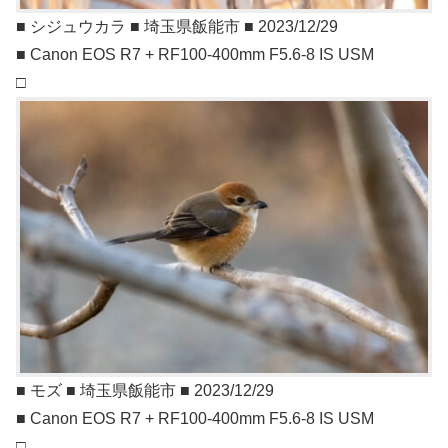
■ シジュウカラ ■ 埼玉県飯能市 ■ 2023/12/29
■ Canon EOS R7 + RF100-400mm F5.6-8 IS USM
□
■ モズ ■ 埼玉県飯能市 ■ 2023/12/29
■ Canon EOS R7 + RF100-400mm F5.6-8 IS USM
□