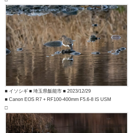
■ イソシギ ■ 埼玉県飯能市 ■ 2023/12/29
■ Canon EOS R7 + RF100-400mm F5.6-8 IS USM
□