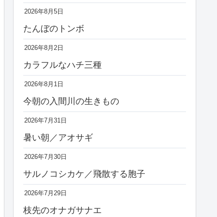
2026年8月5日
たんぼのトンボ
2026年8月2日
カラフルなハチ三種
2026年8月1日
今朝の入間川の生きもの
2026年7月31日
暑い朝／アオサギ
2026年7月30日
サルノコシカケ／飛散する胞子
2026年7月29日
枝先のオナガサナエ