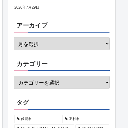
2026年7月29日
アーカイブ
カテゴリー
タグ
飯能市
羽村市