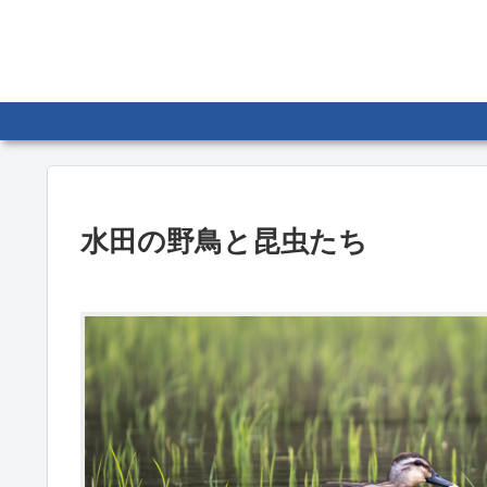
水田の野鳥と昆虫たち