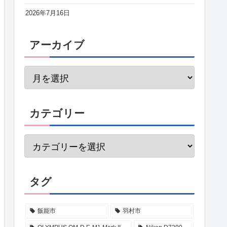
2026年7月16日
アーカイブ
カテゴリー
タグ
飯能市
羽村市