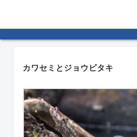
カワセミとジョウビタキ