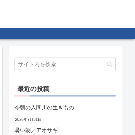
最近の投稿
今朝の入間川の生きもの
2026年7月31日
暑い朝／アオサギ