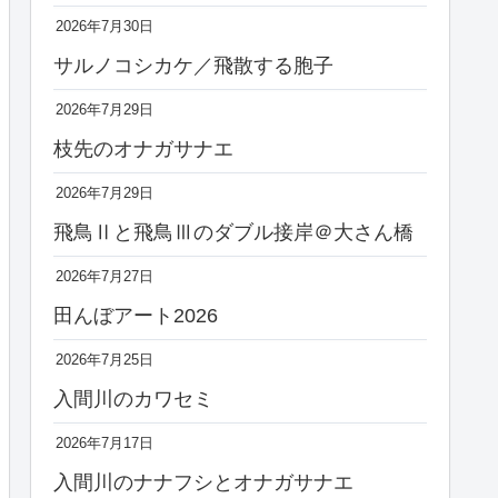
2026年7月30日
サルノコシカケ／飛散する胞子
2026年7月29日
枝先のオナガサナエ
2026年7月29日
飛鳥Ⅱと飛鳥Ⅲのダブル接岸＠大さん橋
2026年7月27日
田んぼアート2026
2026年7月25日
入間川のカワセミ
2026年7月17日
入間川のナナフシとオナガサナエ