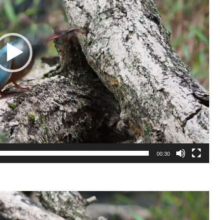
00:30