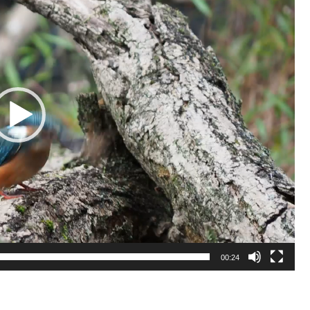
00:24