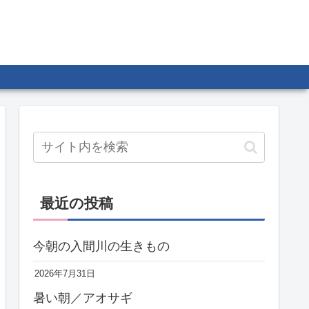
最近の投稿
今朝の入間川の生きもの
2026年7月31日
暑い朝／アオサギ