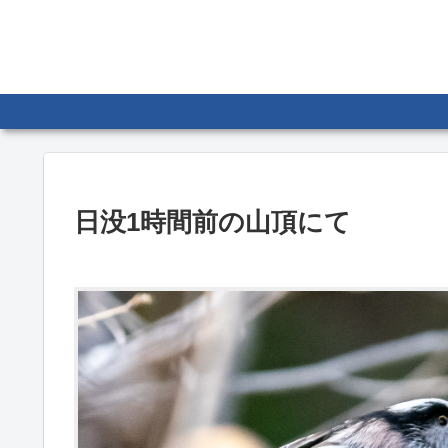
日没1時間前の山頂にて