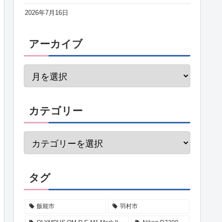
2026年7月16日
アーカイブ
カテゴリー
タグ
飯能市
羽村市