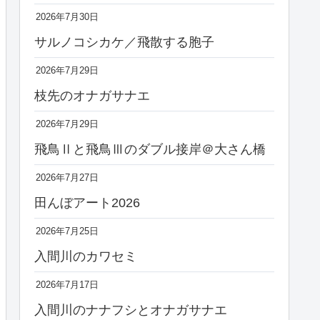
2026年7月30日
サルノコシカケ／飛散する胞子
2026年7月29日
枝先のオナガサナエ
2026年7月29日
飛鳥Ⅱと飛鳥Ⅲのダブル接岸＠大さん橋
2026年7月27日
田んぼアート2026
2026年7月25日
入間川のカワセミ
2026年7月17日
入間川のナナフシとオナガサナエ