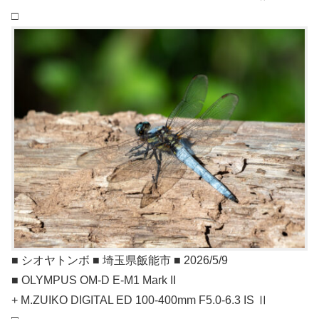
□
■ シオヤトンボ ■ 埼玉県飯能市 ■ 2026/5/9
■ OLYMPUS OM-D E-M1 Mark II
+ M.ZUIKO DIGITAL ED 100-400mm F5.0-6.3 IS Ⅱ