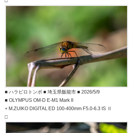
□
■ ハラビロトンボ ■ 埼玉県飯能市 ■ 2026/5/9
■ OLYMPUS OM-D E-M1 Mark II
+ M.ZUIKO DIGITAL ED 100-400mm F5.0-6.3 IS Ⅱ
□