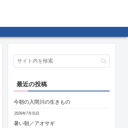
最近の投稿
今朝の入間川の生きもの
2026年7月31日
暑い朝／アオサギ