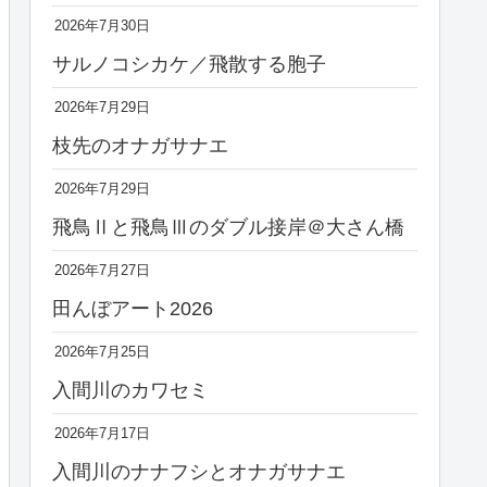
2026年7月30日
サルノコシカケ／飛散する胞子
2026年7月29日
枝先のオナガサナエ
2026年7月29日
飛鳥Ⅱと飛鳥Ⅲのダブル接岸＠大さん橋
2026年7月27日
田んぼアート2026
2026年7月25日
入間川のカワセミ
2026年7月17日
入間川のナナフシとオナガサナエ