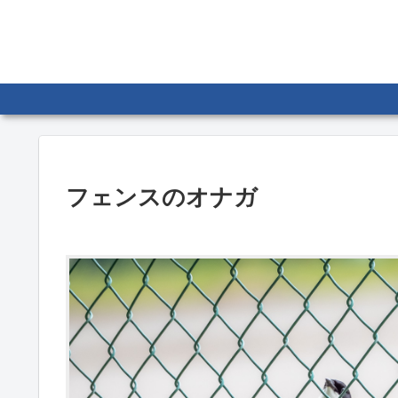
フェンスのオナガ