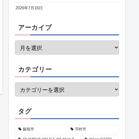
2026年7月16日
アーカイブ
カテゴリー
タグ
飯能市
羽村市