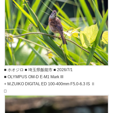
■ ホオジロ ■ 埼玉県飯能市 ■ 2026/7/1
■ OLYMPUS OM-D E-M1 Mark III
+ M.ZUIKO DIGITAL ED 100-400mm F5.0-6.3 IS Ⅱ
□