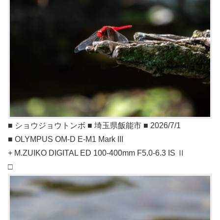
■ ショウジョウトンボ ■ 埼玉県飯能市 ■ 2026/7/1
■ OLYMPUS OM-D E-M1 Mark III
+ M.ZUIKO DIGITAL ED 100-400mm F5.0-6.3 IS Ⅱ
□