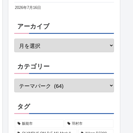
2026年7月16日
アーカイブ
カテゴリー
タグ
飯能市
羽村市