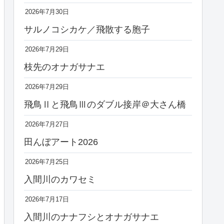
2026年7月30日
サルノコシカケ／飛散する胞子
2026年7月29日
枝先のオナガサナエ
2026年7月29日
飛鳥Ⅱと飛鳥Ⅲのダブル接岸＠大さん橋
2026年7月27日
田んぼアート2026
2026年7月25日
入間川のカワセミ
2026年7月17日
入間川のナナフシとオナガサナエ