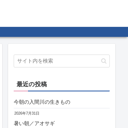
最近の投稿
今朝の入間川の生きもの
2026年7月31日
暑い朝／アオサギ