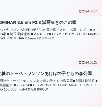
2024.07.14
OMINAR 8.5mm F2.8 試写＠きのこの家
ベ・ヤンソンあけぼの子どもの森公園「きのこの家」にて。■ き
家 ■ 埼玉県飯能市 ■ 2024/6/28■ OLYMPUS OM-D E-M1 Mark II
OWA PROMINAR 8.5mm F2.8 MFT□
2024.06.28
化粧のトーベ・ヤンソンあけぼの子どもの森公園
明けたトーベ・ヤンソンあけぼの子どもの森公園■ 開園1時間前 ■
飯能市 ■ 2024/2/6■ OLYMPUS OM-D E-M1 Mark II+ LUMIX G
O 100-300mm/F4.0-5.6 II/POW...