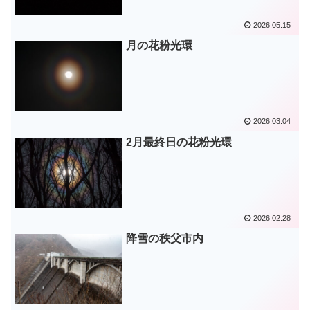
2026.05.15
月の花粉光環
2026.03.04
2月最終日の花粉光環
2026.02.28
降雪の秩父市内