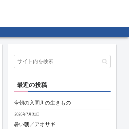
最近の投稿
今朝の入間川の生きもの
2026年7月31日
暑い朝／アオサギ