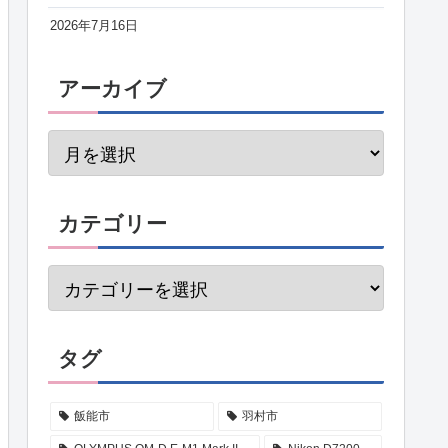
2026年7月16日
アーカイブ
カテゴリー
タグ
飯能市
羽村市