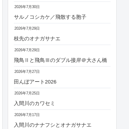
2026年7月30日
サルノコシカケ／飛散する胞子
2026年7月29日
枝先のオナガサナエ
2026年7月29日
飛鳥Ⅱと飛鳥Ⅲのダブル接岸＠大さん橋
2026年7月27日
田んぼアート2026
2026年7月25日
入間川のカワセミ
2026年7月17日
入間川のナナフシとオナガサナエ