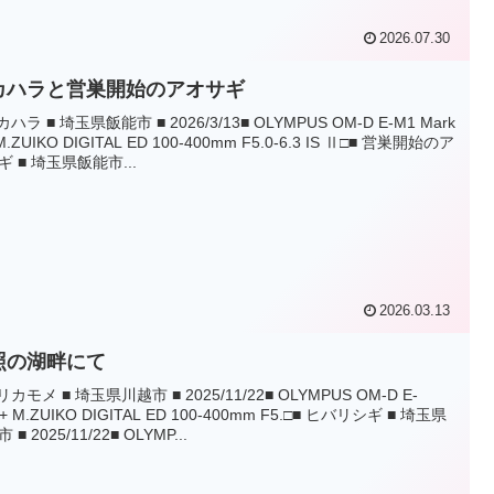
2026.07.30
カハラと営巣開始のアオサギ
カハラ ■ 埼玉県飯能市 ■ 2026/3/13■ OLYMPUS OM-D E-M1 Mark
+ M.ZUIKO DIGITAL ED 100-400mm F5.0-6.3 IS Ⅱ□■ 営巣開始のア
ギ ■ 埼玉県飯能市...
2026.03.13
照の湖畔にて
リカモメ ■ 埼玉県川越市 ■ 2025/11/22■ OLYMPUS OM-D E-
+ M.ZUIKO DIGITAL ED 100-400mm F5.□■ ヒバリシギ ■ 埼玉県
 ■ 2025/11/22■ OLYMP...