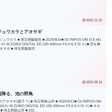
2025.11.22
ジュウカラとアオサギ
ジュウカラ ■ 埼玉県飯能市 ■ 2025/9/24■ OLYMPUS OM-D E-M1
k II+ M.ZUIKO DIGITAL ED 100-400mm F5.0-6.3 IS Ⅱ□■ 空を舞
オサギ ■ 埼玉県飯能市...
2025.09.24
雨降る、池の野鳥
のアオサギ(親子？) ■ 埼玉県狭山市 ■ 2025/9/13■ OLYMPUS OM-
-M1X+ M.ZUIKO DIGITAL ED 100-400mm F5.0-6.3 IS Ⅱ□■ オオ
■ 埼玉県狭山市 ■ 202...