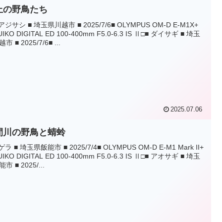
上の野鳥たち
アジサシ ■ 埼玉県川越市 ■ 2025/7/6■ OLYMPUS OM-D E-M1X+
UIKO DIGITAL ED 100-400mm F5.0-6.3 IS Ⅱ□■ ダイサギ ■ 埼玉
市 ■ 2025/7/6■ ...
2025.07.06
間川の野鳥と蜻蛉
ゲラ ■ 埼玉県飯能市 ■ 2025/7/4■ OLYMPUS OM-D E-M1 Mark II+
UIKO DIGITAL ED 100-400mm F5.0-6.3 IS Ⅱ□■ アオサギ ■ 埼玉
市 ■ 2025/...