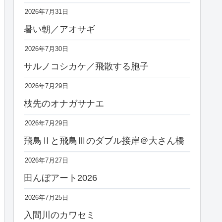
2026年7月31日
暑い朝／アオサギ
2026年7月30日
サルノコシカケ／飛散する胞子
2026年7月29日
枝先のオナガサナエ
2026年7月29日
飛鳥Ⅱと飛鳥Ⅲのダブル接岸＠大さん橋
2026年7月27日
田んぼアート2026
2026年7月25日
入間川のカワセミ