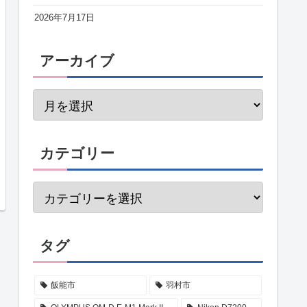
2026年7月17日
アーカイブ
カテゴリー
タグ
飯能市
羽村市