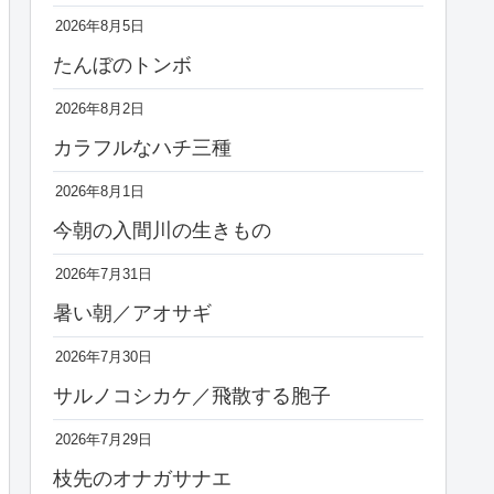
2026年8月5日
たんぼのトンボ
2026年8月2日
カラフルなハチ三種
2026年8月1日
今朝の入間川の生きもの
2026年7月31日
暑い朝／アオサギ
2026年7月30日
サルノコシカケ／飛散する胞子
2026年7月29日
枝先のオナガサナエ