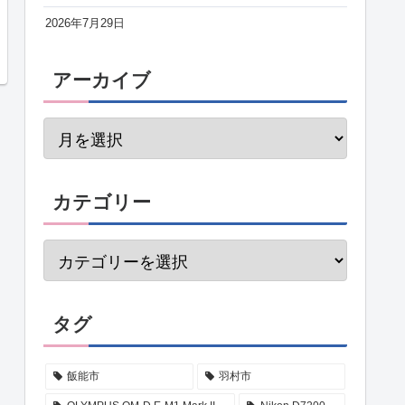
2026年7月29日
アーカイブ
カテゴリー
タグ
飯能市
羽村市