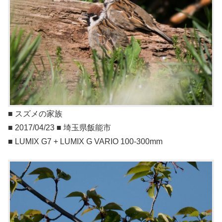
■ スズメの家族
■ 2017/04/23 ■ 埼玉県飯能市
■ LUMIX G7 + LUMIX G VARIO 100-300mm