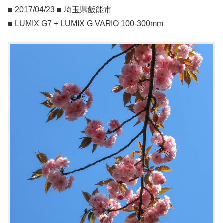
■ 2017/04/23 ■ 埼玉県飯能市
■ LUMIX G7 + LUMIX G VARIO 100-300mm