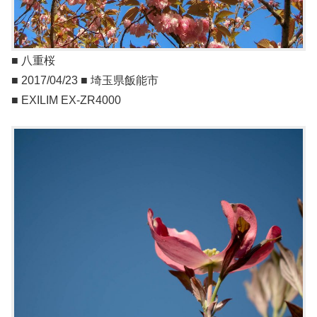
■ 八重桜
■ 2017/04/23 ■ 埼玉県飯能市
■ EXILIM EX-ZR4000