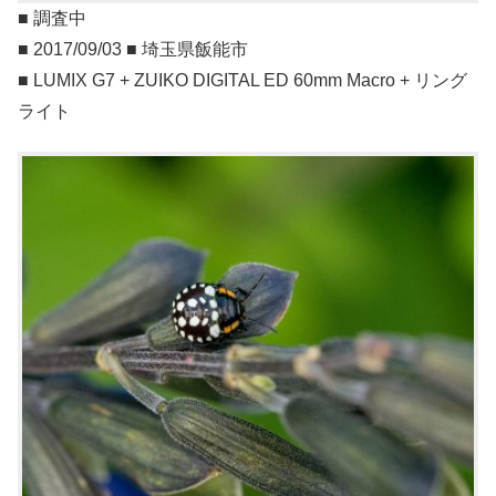
■ 調査中
■ 2017/09/03 ■ 埼玉県飯能市
■ LUMIX G7 + ZUIKO DIGITAL ED 60mm Macro + リング
ライト