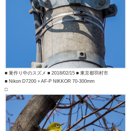
■ 巣作り中のスズメ ■ 2018/02/15 ■ 東京都羽村市
■ Nikon D7200 + AF-P NIKKOR 70-300mm
□