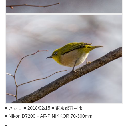
■ メジロ ■ 2018/02/15 ■ 東京都羽村市
■ Nikon D7200 + AF-P NIKKOR 70-300mm
□