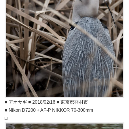
■ アオサギ ■ 2018/02/16 ■ 東京都羽村市
■ Nikon D7200 + AF-P NIKKOR 70-300mm
□